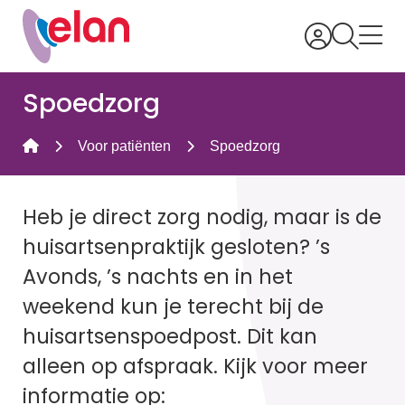
Spoedzorg
Voor patiënten
Spoedzorg
Heb je direct zorg nodig, maar is de
huisartsenpraktijk gesloten? ’s
Avonds, ’s nachts en in het
weekend kun je terecht bij de
huisartsenspoedpost. Dit kan
alleen op afspraak. Kijk voor meer
informatie op: