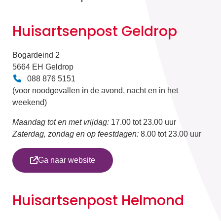
Huisartsenpost Geldrop
Bogardeind 2
5664 EH Geldrop
088 876 5151
(voor noodgevallen in de avond, nacht en in het
weekend)
Maandag tot en met vrijdag:
17.00 tot 23.00 uur
Zaterdag, zondag en op feestdagen:
8.00 tot 23.00 uur
Ga naar website
Huisartsenpost Helmond