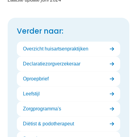
Verder naar:
Overzicht huisartsenpraktijken
Declaratiezorgverzekeraar
Oproepbrief
Leefstijl
Zorgprogramma's
Diëtist & podotherapeut