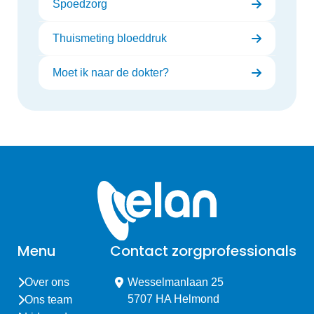
Spoedzorg
Thuismeting bloeddruk
Moet ik naar de dokter?
Menu
Contact zorgprofessionals
Over ons
Wesselmanlaan 25
5707 HA Helmond
Ons team