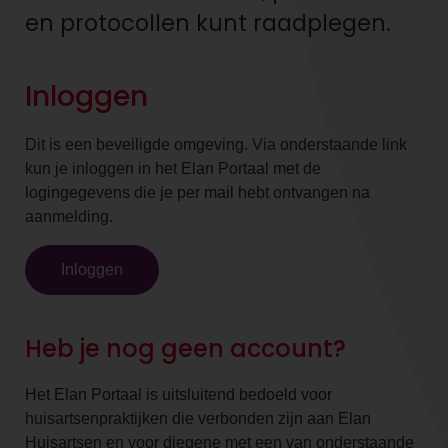
en protocollen kunt raadplegen.
Inloggen
Dit is een beveiligde omgeving. Via onderstaande link
kun je inloggen in het Elan Portaal met de
logingegevens die je per mail hebt ontvangen na
aanmelding.
Inloggen
Heb je nog geen account?
Het Elan Portaal is uitsluitend bedoeld voor
huisartsenpraktijken die verbonden zijn aan Elan
Huisartsen en voor diegene met een van onderstaande