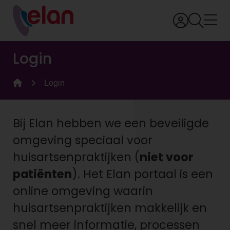
Login
Login
Bij Elan hebben we een beveiligde
omgeving speciaal voor
huisartsenpraktijken (
niet voor
patiënten
). Het Elan portaal is een
online omgeving waarin
huisartsenpraktijken makkelijk en
snel meer informatie, processen