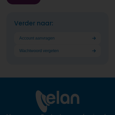
Verder naar:
Account aanvragen
Wachtwoord vergeten