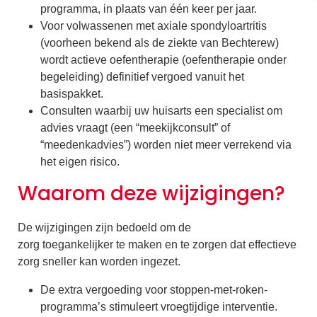
programma, in plaats van één keer per jaar.
Voor volwassenen met axiale spondyloartritis
(voorheen bekend als de ziekte van Bechterew)
wordt actieve oefentherapie (oefentherapie onder
begeleiding) definitief vergoed vanuit het
basispakket.
Consulten waarbij uw huisarts een specialist om
advies vraagt (een “meekijkconsult” of
“meedenkadvies”) worden niet meer verrekend via
het eigen risico.
Waarom deze wijzigingen?
De wijzigingen zijn bedoeld om de
zorg toegankelijker te maken en te zorgen dat effectieve
zorg sneller kan worden ingezet.
De extra vergoeding voor stoppen-met-roken-
programma’s stimuleert vroegtijdige interventie.