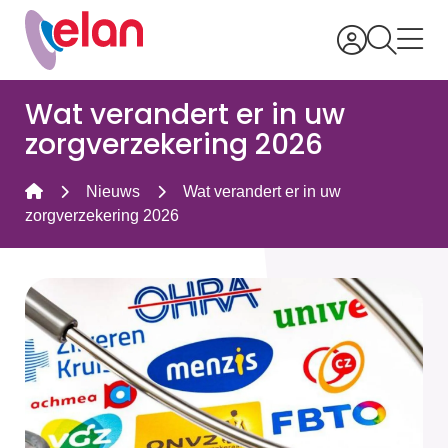
Wat verandert er in uw
zorgverzekering 2026
Nieuws
Wat verandert er in uw
zorgverzekering 2026