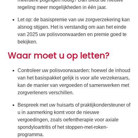
regeling meer mogelijkheden in één jaar.
Let op: de basispremie van uw zorgverzekering kan
alsnog stijgen. Het is verstandig om aan het einde
van 2025 uw polisvoorwaarden en premie goed te
bekijken.
Waar moet u op letten?
Controleer uw polisvoorwaarden: hoewel de inhoud
van het basispakket gelijk is voor alle verzekeraars,
kan de manier van vergoeden of samenwerken met
zorgverleners verschillen.
Bespreek met uw huisarts of praktijkondersteuner of
u in aanmerking komt voor de nieuwe
vergoedingen, zoals oefentherapie voor axiale
spondyloartritis of het stoppen-met-roken-
programma.