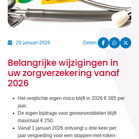
20 januari 2026
Delen:
Belangrijke wijzigingen in
uw zorgverzekering vanaf
2026
Het verplichte eigen risico blijft in 2026 € 385 per
jaar.
De eigen bijdrage voor geneesmiddelen blijft
maximaal € 250.
Vanaf 1 januari 2026 ontvangt u drie keer per
jaar vergoeding voor een stoppen-met-roken-