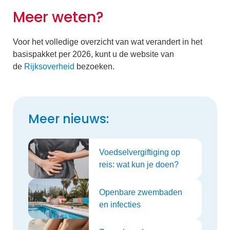
Meer weten?
Voor het volledige overzicht van wat verandert in het
basispakket per 2026, kunt u de website van
de
Rijksoverheid
bezoeken.
Meer nieuws:
Voedselvergiftiging op
reis: wat kun je doen?
Openbare zwembaden
en infecties